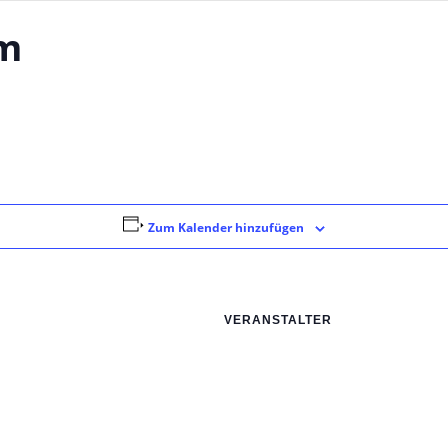
am
Zum Kalender hinzufügen
VERANSTALTER