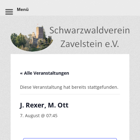
Menü
« Alle Veranstaltungen
Diese Veranstaltung hat bereits stattgefunden.
J. Rexer, M. Ott
7. August @ 07:45