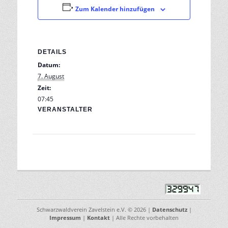
Zum Kalender hinzufügen
DETAILS
Datum:
7. August
Zeit:
07:45
VERANSTALTER
Schwarzwaldverein Zavelstein e.V. © 2026
|
Datenschutz
|
Impressum
|
Kontakt
| Alle Rechte vorbehalten