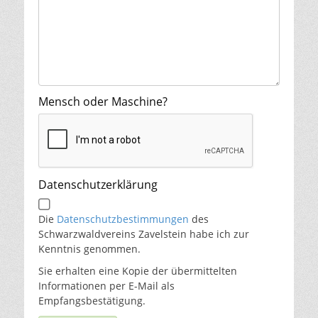
Mensch oder Maschine?
Datenschutzerklärung
Die
Datenschutzbestimmungen
des
Schwarzwaldvereins Zavelstein habe ich zur
Kenntnis genommen.
Sie erhalten eine Kopie der übermittelten
Informationen per E-Mail als
Empfangsbestätigung.