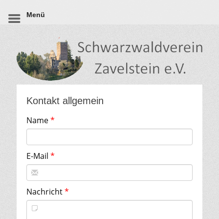
Menü
Kontakt allgemein
Name
E-Mail
Nachricht