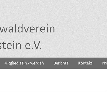
Mitglied sein / werden
Berichte
Kontakt
Pr