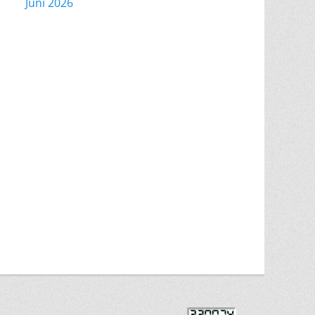
Juni 2026