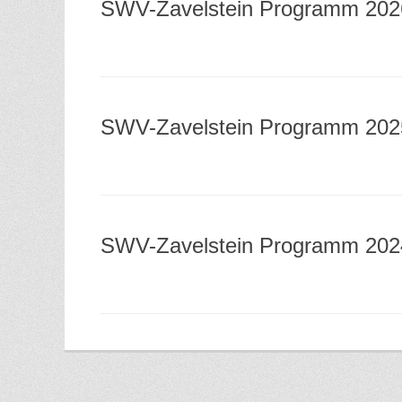
SWV-Zavelstein Programm 202
SWV-Zavelstein Programm 202
SWV-Zavelstein Programm 202